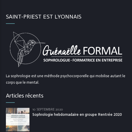
SAINT-PRIEST EST LYONNAIS
La sophrologie est une méthode psychocorporelle qui mobilise autant le
corps que le mental.
Articles récents
10 SEPTEMBRE 2020
Sophrologie hebdomadaire en groupe Rentrée 2020