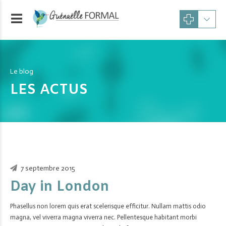
Le blog
LES ACTUS
7 septembre 2015
Day in London
Phasellus non lorem quis erat scelerisque efficitur. Nullam mattis odio
magna, vel viverra magna viverra nec. Pellentesque habitant morbi