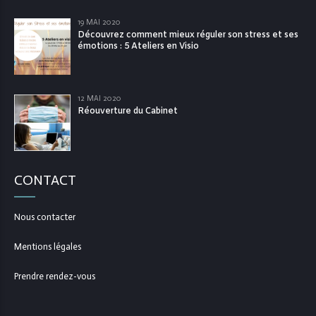
19 MAI 2020
Découvrez comment mieux réguler son stress et ses
émotions : 5 Ateliers en Visio
12 MAI 2020
Réouverture du Cabinet
CONTACT
Nous contacter
Mentions légales
Prendre rendez-vous