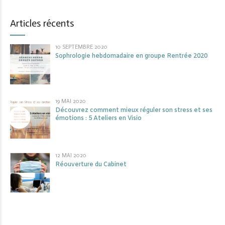
Articles récents
10 SEPTEMBRE 2020
Sophrologie hebdomadaire en groupe Rentrée 2020
19 MAI 2020
Découvrez comment mieux réguler son stress et ses
émotions : 5 Ateliers en Visio
12 MAI 2020
Réouverture du Cabinet