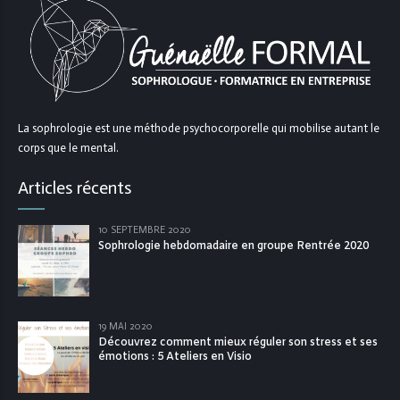
La sophrologie est une méthode psychocorporelle qui mobilise autant le
corps que le mental.
Articles récents
10 SEPTEMBRE 2020
Sophrologie hebdomadaire en groupe Rentrée 2020
19 MAI 2020
Découvrez comment mieux réguler son stress et ses
émotions : 5 Ateliers en Visio