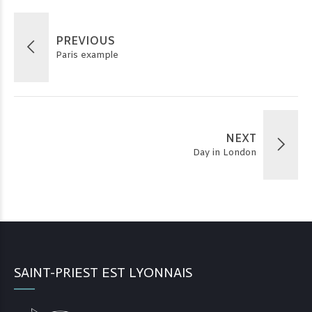
PREVIOUS
Paris example
NEXT
Day in London
SAINT-PRIEST EST LYONNAIS