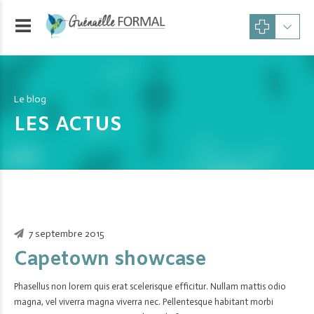
Le blog
LES ACTUS
7 septembre 2015
Capetown showcase
Phasellus non lorem quis erat scelerisque efficitur. Nullam mattis odio
magna, vel viverra magna viverra nec. Pellentesque habitant morbi