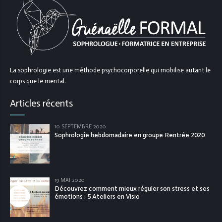
La sophrologie est une méthode psychocorporelle qui mobilise autant le
corps que le mental.
Articles récents
10 SEPTEMBRE 2020
Sophrologie hebdomadaire en groupe Rentrée 2020
19 MAI 2020
Découvrez comment mieux réguler son stress et ses
émotions : 5 Ateliers en Visio