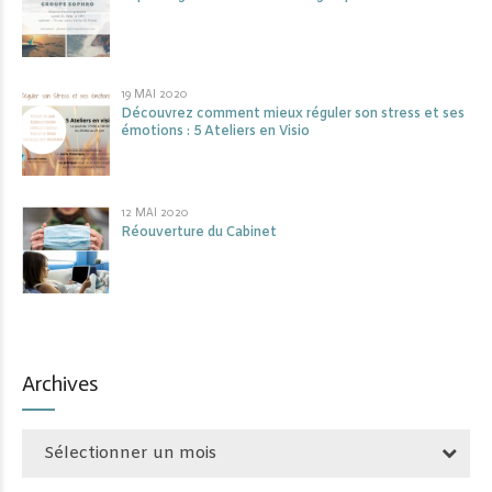
19 MAI 2020
Découvrez comment mieux réguler son stress et ses
émotions : 5 Ateliers en Visio
12 MAI 2020
Réouverture du Cabinet
Archives
Sélectionner un mois