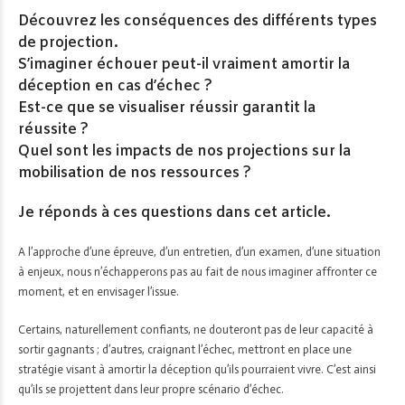
Découvrez les conséquences des différents types
de projection.
S’imaginer échouer peut-il vraiment amortir la
déception en cas d’échec ?
Est-ce que se visualiser réussir garantit la
réussite ?
Quel sont les impacts de nos projections sur la
mobilisation de nos ressources ?
Je réponds à ces questions dans cet article.
A l’approche d’une épreuve, d’un entretien, d’un examen, d’une situation
à enjeux, nous n’échapperons pas au fait de nous imaginer affronter ce
moment, et en envisager l’issue.
Certains, naturellement confiants, ne douteront pas de leur capacité à
sortir gagnants ; d’autres, craignant l’échec, mettront en place une
stratégie visant à amortir la déception qu’ils pourraient vivre. C’est ainsi
qu’ils se projettent dans leur propre scénario d’échec.