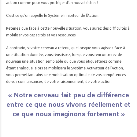
action comme pour vous protéger d’un nouvel échec !
C’est ce qu’on appelle le Système Inhibiteur de l’Action.
Retenez que face à cette nouvelle situation, vous aurez des difficultés à
mobiliser vos capacités et vos ressources.
A contrario, si votre cerveau a retenu, que lorsque vous agissez face à
une situation donnée, vous réussissez, lorsque vous rencontrerez de
nouveau une situation semblable ou que vous étiquetterez comme
étant analogue, alors se mobilisera le Système Activateur de l’Action,
vous permettant ainsi une mobilisation optimale de vos compétences,
de vos connaissances, de votre raisonnement, de votre action.
« Notre cerveau fait peu de différence
entre ce que nous vivons réellement et
ce que nous imaginons fortement »