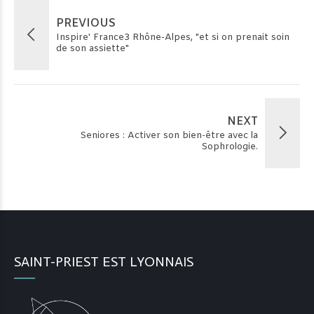
PREVIOUS
Inspire' France3 Rhône-Alpes, "et si on prenait soin
de son assiette"
NEXT
Seniores : Activer son bien-être avec la
Sophrologie.
SAINT-PRIEST EST LYONNAIS