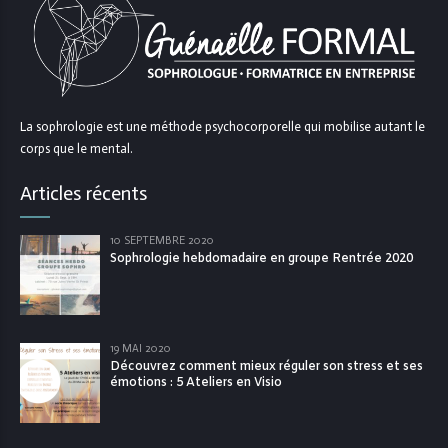
La sophrologie est une méthode psychocorporelle qui mobilise autant le
corps que le mental.
Articles récents
10 SEPTEMBRE 2020
Sophrologie hebdomadaire en groupe Rentrée 2020
19 MAI 2020
Découvrez comment mieux réguler son stress et ses
émotions : 5 Ateliers en Visio