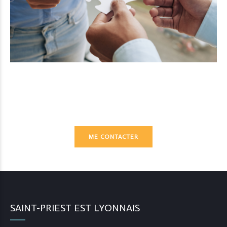
ME CONTACTER
SAINT-PRIEST EST LYONNAIS