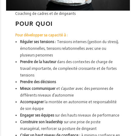
Coaching de cadres et de dirigeants
POUR QUOI
Pour développer sa capacité à :
Réguler ses tensions :
Tensions internes (gestion du stress),
émotionnelles, tensions relationnelles avec une ou
plusieurs personnes
Prendre de la hauteur
dans des contextes de charge de
travail importante, de complexité croissante et de fortes
tensions
Prendre des décisions
Mieux communiquer
et s’ajuster avec des personnes de
différents niveaux d’autonomie
Accompagner
la montée en autonomie et responsabilité
de son équipe
Engager ses équipes
sur des hauts niveaux de performance
Construire son leadership
sur une prise de poste
managérial, renforcer sa posture de dirigeant
Créer un haut niveau de confiance :
à minima confiance en