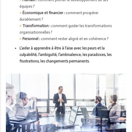
équipes ?
>
Économique et financier :
comment prospérer
durablement ?
>
Transformation :
comment guider les transformations
organisationnelles ?
>
Personnel :
comment rester aligné et en cohérence ?
L’aider à apprendre à être à l’aise avec les peurs et la
culpabilité, l’ambiguïté, l’ambivalence, les paradoxes, les
frustrations, les changements permanents.