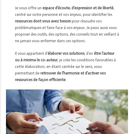
Je vous offre un
espace d’écoute, d’expression et de liberté
,
centré sur votre personne et vos enjeux, pour identifier les
ressources dont vous avez besoin
pour résoudre vos
problématiques et faire face à vos enjeux. Je peux aussi vous
proposer des outils, des options, des conseils tout en veillant à
ne jamais vous enfermer dans ces options.
Il vous appartient d’
élaborer vos solutions
, d’en
être l’auteur
ou à minima le co-auteur
, je crée les conditions favorables à
cette élaboration, en étant centrée sur le sens, vous
permettant de
retrouver de l’harmonie et d’activer vos
ressources de façon efficiente
.