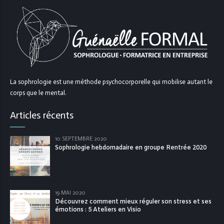
La sophrologie est une méthode psychocorporelle qui mobilise autant le
corps que le mental.
Articles récents
10 SEPTEMBRE 2020
Sophrologie hebdomadaire en groupe Rentrée 2020
19 MAI 2020
Découvrez comment mieux réguler son stress et ses
émotions : 5 Ateliers en Visio