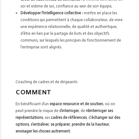
soi et estime de soi, confiance au sein de son équipe,
Développer l’intelligence collective :
mettre en place les
conditions qui permettent à chaque collaborateur, de vivre
une expérience relationnelle, de qualité et authentique,
d’être en lien par le partage de buts et des objectifs
communs, sur lesquels les principes de fonctionnement de
l’entreprise sont alignés.
Coaching de cadres et de dirigeants
COMMENT
En bénéficiant d’un
espace ressource et de soutien
, où on
peut prendre le risque de
s’interroger
, de
réinterroger ses
représentations
, ses
cadres de références
, d’
échanger sur des
options
,
s’entraîner
,
se préparer
,
prendre de la hauteur
,
envisager les choses autrement
.